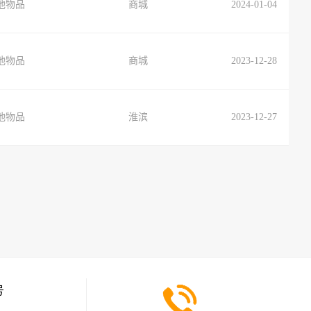
他物品
商城
2024-01-04
他物品
商城
2023-12-28
他物品
淮滨
2023-12-27
号