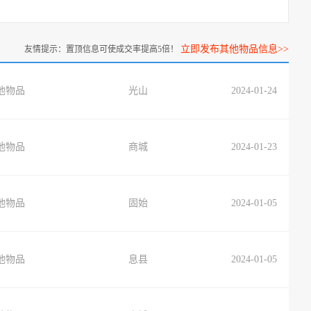
立即发布其他物品信息>>
友情提示：置顶信息可使成交率提高5倍！
他物品
光山
2024-01-24
他物品
商城
2024-01-23
他物品
固始
2024-01-05
他物品
息县
2024-01-05