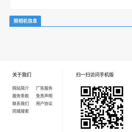
照相机信息
关于我们
扫一扫访问手机版
网站简介
广告服务
服务条款
免责声明
联系我们
用户协议
同城搜索