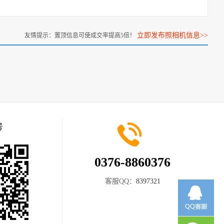
立即发布照相机信息>>
友情提示：置顶信息可使成交率提高5倍！
号
0376-8860376
客服QQ：
8397321