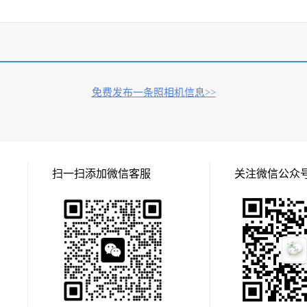
免费发布一条照相机信息>>
扫一扫添加微信客服
关注微信公众