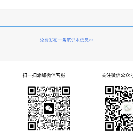
免费发布一条笔记本信息>>
扫一扫添加微信客服
关注微信公众