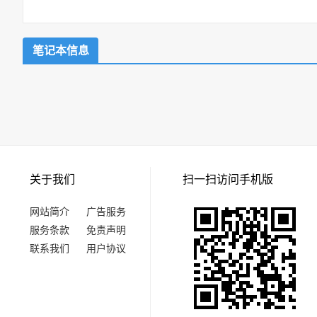
笔记本信息
关于我们
扫一扫访问手机版
网站简介
广告服务
服务条款
免责声明
联系我们
用户协议