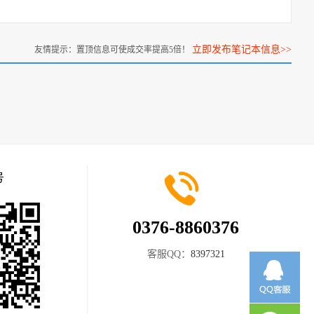
立即发布笔记本信息>>
友情提示：置顶信息可使成交率提高5倍！
号
0376-8860376
客服QQ：
8397321