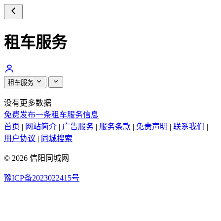
租车服务
租车服务
没有更多数据
免费发布一条租车服务信息
首页
|
网站简介
|
广告服务
|
服务条款
|
免责声明
|
联系我们
|
用户协议
|
同城搜索
© 2026 信阳同城网
豫ICP备2023022415号