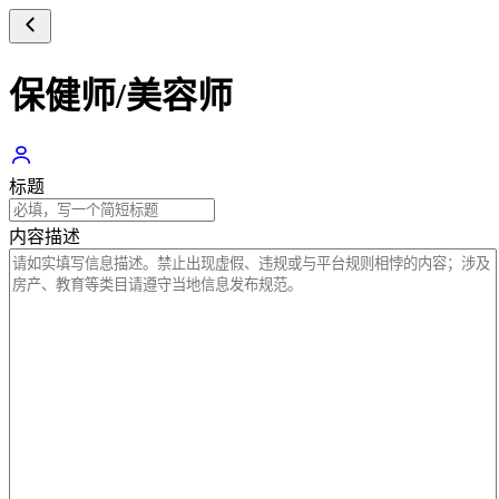
保健师/美容师
标题
内容描述